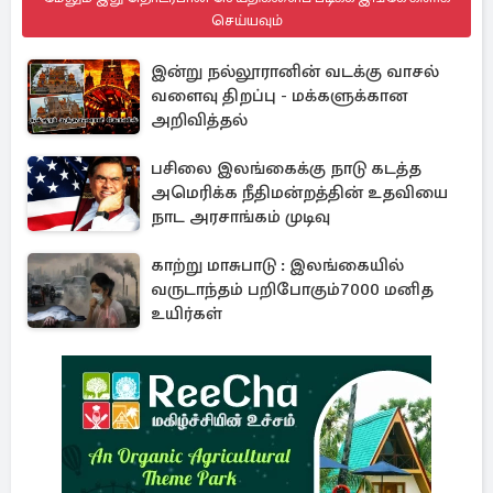
செய்யவும்
இன்று நல்லூரானின் வடக்கு வாசல்
வளைவு திறப்பு - மக்களுக்கான
அறிவித்தல்
பசிலை இலங்கைக்கு நாடு கடத்த
அமெரிக்க நீதிமன்றத்தின் உதவியை
நாட அரசாங்கம் முடிவு
காற்று மாசுபாடு : இலங்கையில்
வருடாந்தம் பறிபோகும்7000 மனித
உயிர்கள்