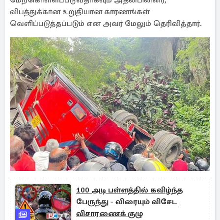
மேற்கொள்ளப்படுவதாகவும் அதன்பின்னர்,
விபத்துக்கான உறுதியான காரணங்கள்
வெளிப்படுத்தப்படும் என அவர் மேலும் தெரிவித்தார்.
100 அடி பள்ளத்தில் கவிழ்ந்த
பேருந்து - விரையும் விசேட
விசாரணைக் குழு