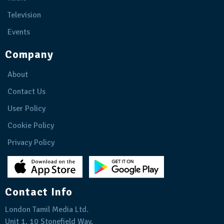
Television
Events
Company
About
Contact Us
User Policy
Cookie Policy
Privacy Policy
Contact Info
London Tamil Media Ltd.
Unit 1, 10 Stonefield Way,