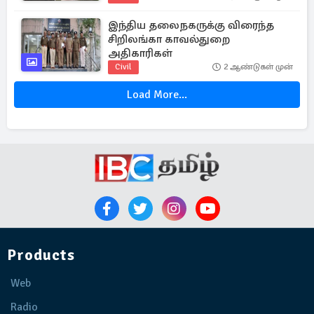
இந்திய தலைநகருக்கு விரைந்த
சிறிலங்கா காவல்துறை
அதிகாரிகள்
Civil
2 ஆண்டுகள் முன்
Load More...
Products
Web
Radio