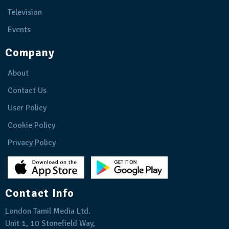
Television
Events
Company
About
Contact Us
User Policy
Cookie Policy
Privacy Policy
Contact Info
London Tamil Media Ltd.
Unit 1, 10 Stonefield Way,