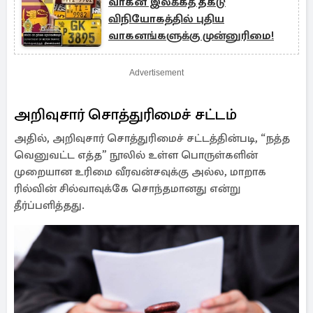
வாகன இலக்கத் தகடு
விநியோகத்தில் புதிய
வாகனங்களுக்கு முன்னுரிமை!
Advertisement
அறிவுசார் சொத்துரிமைச் சட்டம்
அதில், அறிவுசார் சொத்துரிமைச் சட்டத்தின்படி, “நத்த
வெனுவட்ட எத்த” நூலில் உள்ள பொருள்களின்
முறையான உரிமை வீரவன்சவுக்கு அல்ல, மாறாக
ரில்வின் சில்வாவுக்கே சொந்தமானது என்று
தீர்ப்பளித்தது.