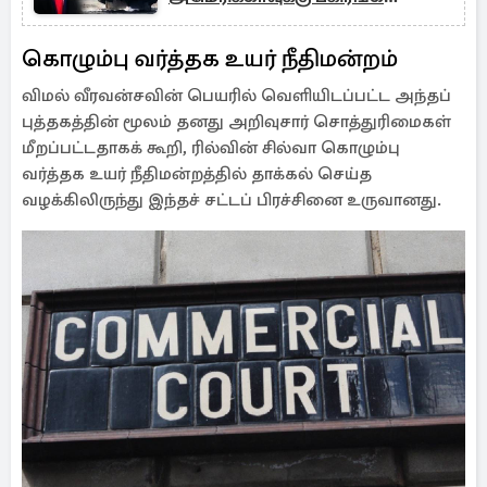
எச்சரிக்கை
கொழும்பு வர்த்தக உயர் நீதிமன்றம்
விமல் வீரவன்சவின் பெயரில் வெளியிடப்பட்ட அந்தப்
புத்தகத்தின் மூலம் தனது அறிவுசார் சொத்துரிமைகள்
மீறப்பட்டதாகக் கூறி, ரில்வின் சில்வா கொழும்பு
வர்த்தக உயர் நீதிமன்றத்தில் தாக்கல் செய்த
வழக்கிலிருந்து இந்தச் சட்டப் பிரச்சினை உருவானது.