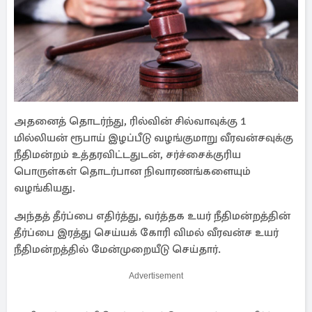
அதனைத் தொடர்ந்து, ரில்வின் சில்வாவுக்கு 1
மில்லியன் ரூபாய் இழப்பீடு வழங்குமாறு வீரவன்சவுக்கு
நீதிமன்றம் உத்தரவிட்டதுடன், சர்ச்சைக்குரிய
பொருள்கள் தொடர்பான நிவாரணங்களையும்
வழங்கியது.
அந்தத் தீர்ப்பை எதிர்த்து, வர்த்தக உயர் நீதிமன்றத்தின்
தீர்ப்பை இரத்து செய்யக் கோரி விமல் வீரவன்ச உயர்
நீதிமன்றத்தில் மேன்முறையீடு செய்தார்.
Advertisement