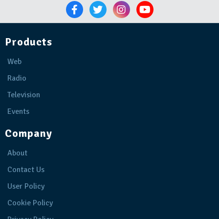
Products
Web
Radio
Television
Events
Company
About
Contact Us
User Policy
Cookie Policy