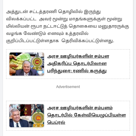
அத்துடன் சட்டத்தரணி தொழிலில் இருந்து
விலக்கப்பட்ட அவர் மூன்று மாதங்களுக்குள் மூன்று
மில்லியன் ரூபா நட்டஈட்டுத் தொகையை மனுதாரருக்கு
வழங்க வேண்டும் எனவும் உத்தரவில்
குறிப்பிடப்பட்டுள்ளதாக தெரிவிக்கப்பட்டுள்ளது.
அரச ஊழியர்களின் சம்பள
அதிகரிப்பு தொடர்பிலான
பரிந்துரை: ரணில் கருத்து
Advertisement
அரச ஊழியர்களின் சம்பளம்
தொடர்பில் கேள்வியெழுப்பியுள்ள
பெப்ரல்