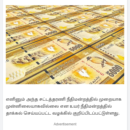
எனினும் அந்த சட்டத்தரணி நீதிமன்றத்தில் முறையாக
முன்னிலையாகவில்லை என உயர் நீதிமன்றத்தில்
தாக்கல் செய்யப்பட்ட வழக்கில் குறிப்பிடப்பட்டுள்ளது.
Advertisement