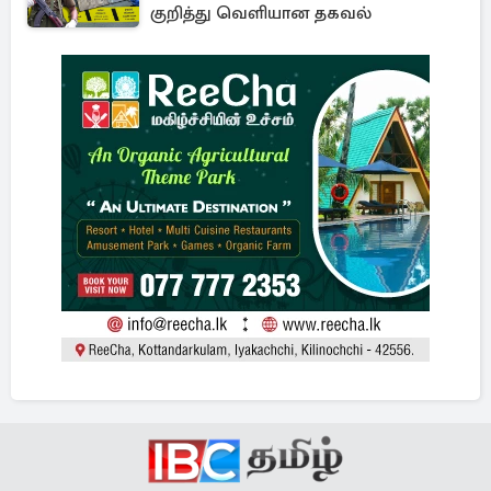
குறித்து வெளியான தகவல்