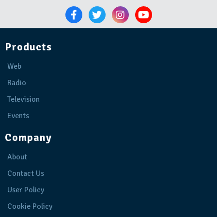
Products
Web
Radio
Television
Events
Company
About
Contact Us
User Policy
Cookie Policy