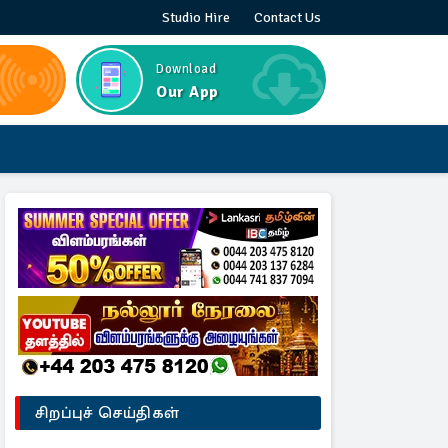
Studio Hire
Contact Us
Download
Our App
சிறப்புச் செய்திகள்