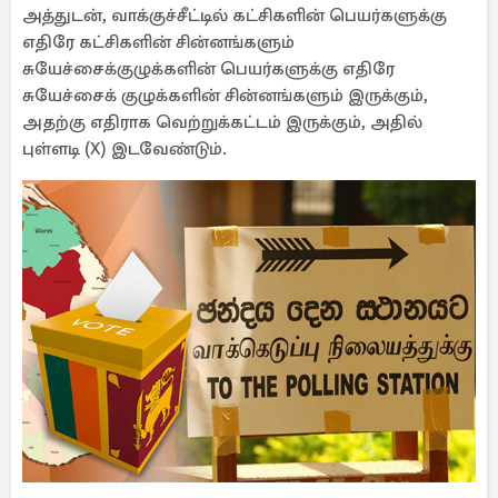
அத்துடன், வாக்குச்சீட்டில் கட்சிகளின் பெயர்களுக்கு
எதிரே கட்சிகளின் சின்னங்களும்
சுயேச்சைக்குழுக்களின் பெயர்களுக்கு எதிரே
சுயேச்சைக் குழுக்களின் சின்னங்களும் இருக்கும்,
அதற்கு எதிராக வெற்றுக்கட்டம் இருக்கும், அதில்
புள்ளடி (X) இடவேண்டும்.