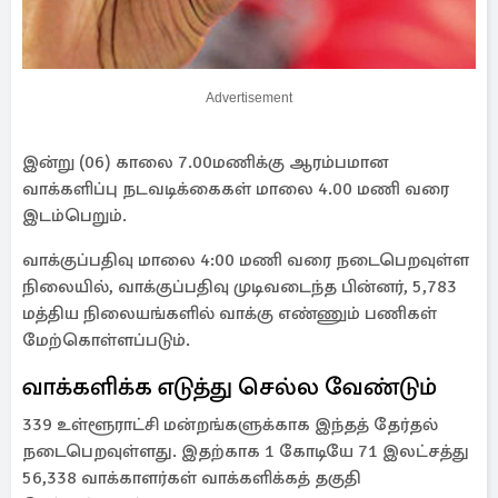
Advertisement
இன்று (06) காலை 7.00மணிக்கு ஆரம்பமான
வாக்களிப்பு நடவடிக்கைகள் மாலை 4.00 மணி வரை
இடம்பெறும்.
வாக்குப்பதிவு மாலை 4:00 மணி வரை நடைபெறவுள்ள
நிலையில், வாக்குப்பதிவு முடிவடைந்த பின்னர், 5,783
மத்திய நிலையங்களில் வாக்கு எண்ணும் பணிகள்
மேற்கொள்ளப்படும்.
வாக்களிக்க எடுத்து செல்ல வேண்டும்
339 உள்ளூராட்சி மன்றங்களுக்காக இந்தத் தேர்தல்
நடைபெறவுள்ளது. இதற்காக 1 கோடியே 71 இலட்சத்து
56,338 வாக்காளர்கள் வாக்களிக்கத் தகுதி