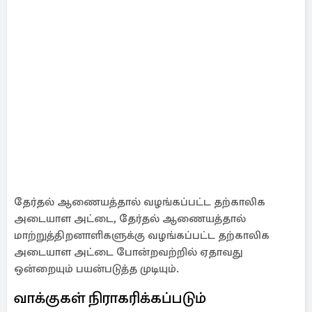
தேர்தல் ஆணையத்தால் வழங்கப்பட்ட தற்காலிக
அடையாள அட்டை, தேர்தல் ஆணையத்தால்
மாற்றுத்திறனாளிகளுக்கு வழங்கப்பட்ட தற்காலிக
அடையாள அட்டை போன்றவற்றில் ஏதாவது
ஒன்றையும் பயன்படுத்த முடியும்.
வாக்குகள் நிராகரிக்கப்படும்