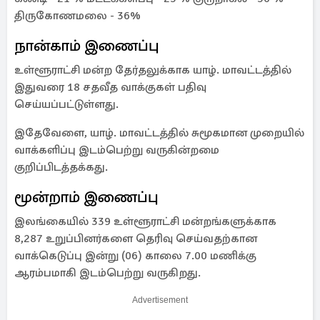
திருகோணமலை - 36%
நான்காம் இணைப்பு
உள்ளூராட்சி மன்ற தேர்தலுக்காக யாழ். மாவட்டத்தில்
இதுவரை 18 சதவீத வாக்குகள் பதிவு
செய்யப்பட்டுள்ளது.
இதேவேளை, யாழ். மாவட்டத்தில் சுமூகமான முறையில்
வாக்களிப்பு இடம்பெற்று வருகின்றமை
குறிப்பிடத்தக்கது.
மூன்றாம் இணைப்பு
இலங்கையில் 339 உள்ளூராட்சி மன்றங்களுக்காக
8,287 உறுப்பினர்களை தெரிவு செய்வதற்கான
வாக்கெடுப்பு இன்று (06) காலை 7.00 மணிக்கு
ஆரம்பமாகி இடம்பெற்று வருகிறது.
Advertisement