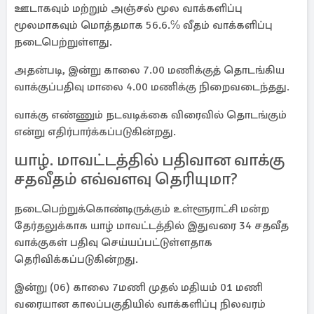
ஊடாகவும் மற்றும் அஞ்சல் மூல வாக்களிப்பு
மூலமாகவும் மொத்தமாக 56.6.℅ வீதம் வாக்களிப்பு
நடைபெற்றுள்ளது.
அதன்படி, இன்று காலை 7.00 மணிக்குத் தொடங்கிய
வாக்குப்பதிவு மாலை 4.00 மணிக்கு நிறைவடைந்தது.
வாக்கு எண்ணும் நடவடிக்கை விரைவில் தொடங்கும்
என்று எதிர்பார்க்கப்படுகின்றது.
யாழ். மாவட்டத்தில் பதிவான வாக்கு
சதவீதம் எவ்வளவு தெரியுமா?
நடைபெற்றுக்கொண்டிருக்கும் உள்ளூராட்சி மன்ற
தேர்தலுக்காக யாழ் மாவட்டத்தில் இதுவரை 34 சதவீத
வாக்குகள் பதிவு செய்யப்பட்டுள்ளதாக
தெரிவிக்கப்படுகின்றது.
இன்று (06) காலை 7மணி முதல் மதியம் 01 மணி
வரையான காலப்பகுதியில் வாக்களிப்பு நிலவரம்