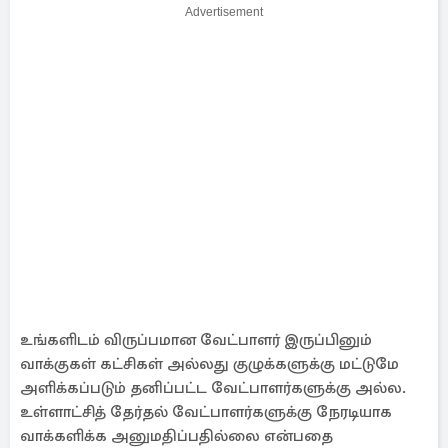
Advertisement
உங்களிடம் விருப்பமான வேட்பாளர் இருப்பினும்
வாக்குகள் கட்சிகள் அல்லது குழுக்களுக்கு மட்டுமே
அளிக்கப்படும் தனிப்பட்ட வேட்பாளர்களுக்கு அல்ல.
உள்ளாட்சித் தேர்தல் வேட்பாளர்களுக்கு நேரடியாக
வாக்களிக்க அனுமதிப்பதில்லை என்பதை