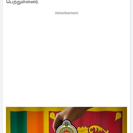
பெற்றுள்ளனர்.
Advertisement