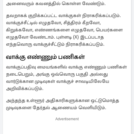
அனைவரும் கவனத்தில் கொள்ள வேண்டும்.
தவறாகக் குறிக்கப்பட்ட வாக்குகள் நிராகரிக்கப்படும்.
வாக்குச்சீட்டில் எழுதவோ, சித்திரம் கீறவோ,
கிறுக்கவோ, எண்ணங்களை எழுதவோ, பெயர்களை
எழுதவோ வேண்டாம். புள்ளடி (X) இடப்படாத
எந்தவொரு வாக்குச்சீட்டும் நிராகரிக்கப்படும்.
வாக்கு எண்ணும் பணிகள்
வாக்குப்பதிவு மையங்களில் வாக்கு எண்ணும் பணிகள்
நடைபெறும், அங்கு ஒவ்வொரு பகுதி அல்லது
வார்டுக்கான முடிவுகள் வாக்குச் சாவடியிலேயே
அறிவிக்கப்படும்.
அந்தந்த உள்ளூர் அதிகாரிகளுக்கான ஒட்டுமொத்த
முடிவுகளை தேர்தல் ஆணையம் வெளியிடும்.
Advertisement