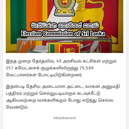
இந்த முறை தேர்தலில், 49 அரசியல் கட்சிகள் மற்றும்
257 சுயேட்சைக் குழுக்களிலிருந்து 75,589
வேட்பாளர்கள் போட்டியிடுகின்றனர்.
இதன்படி தேசிய அடையாள அட்டை, வாகன அனுமதி
பத்திரம் மற்றும் செல்லுபடியாகும் கடவுச்சீட்டு
ஆகியவற்றை வாக்களிக்கும் போது எடுத்து செல்ல
வேண்டும்.
Advertisement