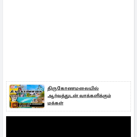
திருகோணமலையில்
ஆர்வத்துடன் வாக்களிக்கும்
மக்கள்