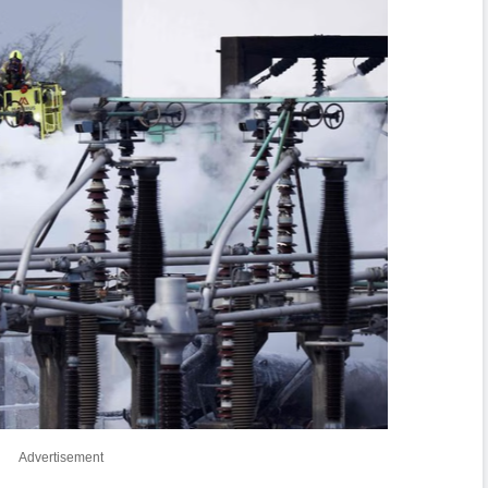
Advertisement