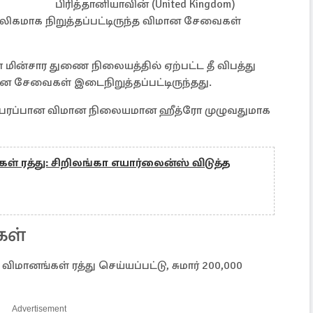
பிரித்தானியாவின் (United Kingdom)
லிகமாக நிறுத்தப்பட்டிருந்த விமான சேவைகள்
மின்சார துணை நிலையத்தில் ஏற்பட்ட தீ விபத்து
ன சேவைகள் இடைநிறுத்தப்பட்டிருந்தது.
் பரபரப்பான விமான நிலையமான ஹீத்ரோ முழுவதுமாக
் ரத்து: சிறிலங்கா எயார்லைன்ஸ் விடுத்த
கள்
விமானங்கள் ரத்து செய்யப்பட்டு, சுமார் 200,000
Advertisement