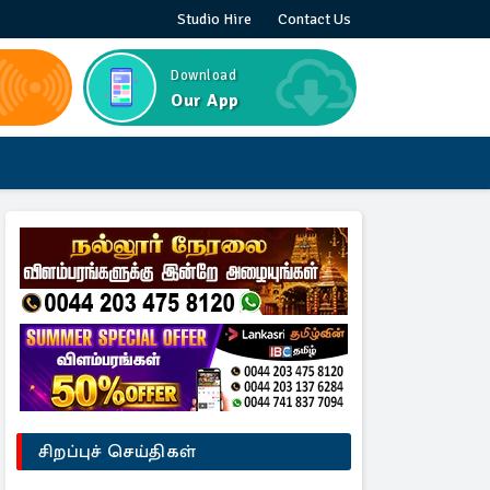
Studio Hire
Contact Us
Download
Our App
சிறப்புச் செய்திகள்