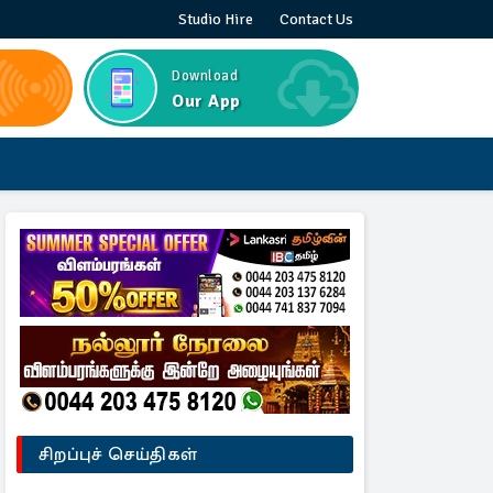
Studio Hire
Contact Us
Download
Our App
சிறப்புச் செய்திகள்