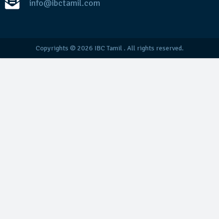
info@ibctamil.com
Copyrights © 2026
IBC Tamil
. All rights reserved.