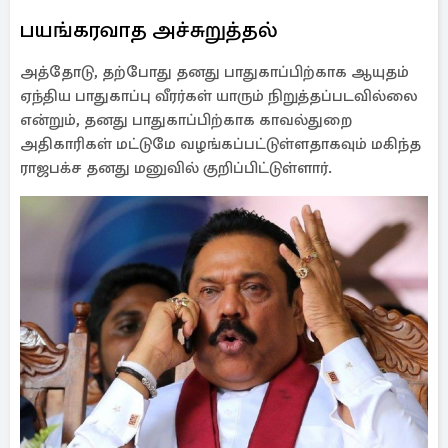
பயங்கரவாத அச்சுறுத்தல்
அத்தோடு, தற்போது தனது பாதுகாப்பிற்காக ஆயுதம்
ஏந்திய பாதுகாப்பு வீரர்கள் யாரும் நிறுத்தப்படவில்லை
என்றும், தனது பாதுகாப்பிற்காக காவல்துறை
அதிகாரிகள் மட்டுமே வழங்கப்பட்டுள்ளதாகவும் மகிந்த
ராஜபக்ச தனது மனுவில் குறிப்பிட்டுள்ளார்.