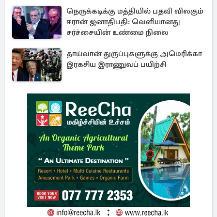
நெருக்கடிக்கு மத்தியில் பதவி விலகும்
ஈரான் ஜனாதிபதி: வெளியானது
சர்ச்சையின் உண்மை நிலை
தாய்வான் துருப்புகளுக்கு அமெரிக்கா
இரகசிய இராணுவப் பயிற்சி