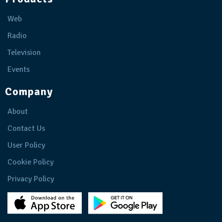
Web
Radio
Television
Events
Company
About
Contact Us
User Policy
Cookie Policy
Privacy Policy