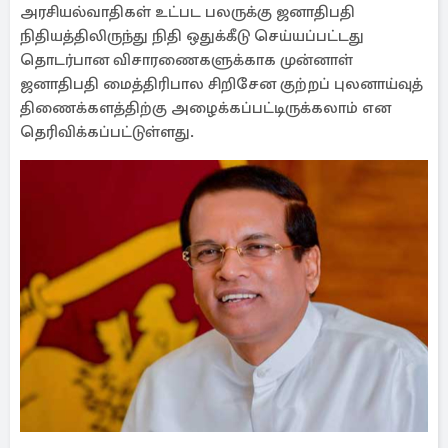
அரசியல்வாதிகள் உட்பட பலருக்கு ஜனாதிபதி
நிதியத்திலிருந்து நிதி ஒதுக்கீடு செய்யப்பட்டது
தொடர்பான விசாரணைகளுக்காக முன்னாள்
ஜனாதிபதி மைத்திரிபால சிறிசேன குற்றப் புலனாய்வுத்
திணைக்களத்திற்கு அழைக்கப்பட்டிருக்கலாம் என
தெரிவிக்கப்பட்டுள்ளது.