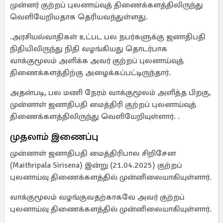
முன்னர் குற்றப் புலனாய்வுத் திணைக்களத்திலிருந்து
வெளியேறியதாக தெரியவந்துள்ளது.
.அரசியல்வாதிகள் உட்பட பல நபர்களுக்கு ஜனாதிபதி
நிதியிலிருந்து நிதி வழங்கியது தொடர்பாக
வாக்குமூலம் அளிக்க அவர் குற்றப் புலனாய்வுத்
திணைக்களத்திற்கு அழைக்கப்பட்டிருந்தார்.
அதன்படி, பல மணி நேரம் வாக்குமூலம் அளித்த பிறகு,
முன்னாள் ஜனாதிபதி மைத்திரி குற்றப் புலனாய்வுத்
திணைக்களத்திலிருந்து வெளியேறியுள்ளார். .
முதலாம் இணைப்பு
முன்னாள் ஜனாதிபதி மைத்திரிபால சிறிசேன
(Maithripala Sirisena) இன்று (21.04.2025) குற்றப்
புலனாய்வு திணைக்களத்தில் முன்னிலையாகியுள்ளார்.
வாக்குமூலம் வழங்குவதற்காகவே அவர் குற்றப்
புலனாய்வு திணைக்களத்தில் முன்னிலையாகியுள்ளார்.