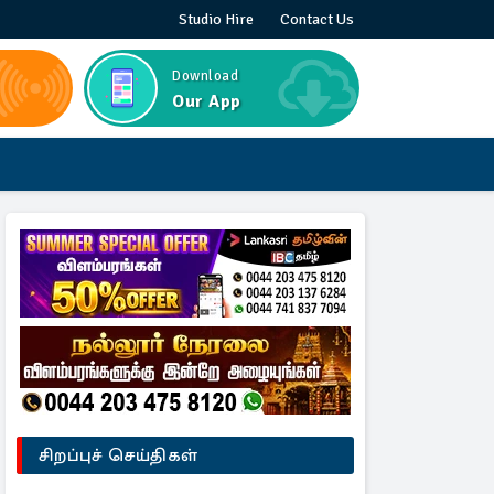
Studio Hire
Contact Us
Download
Our App
சிறப்புச் செய்திகள்