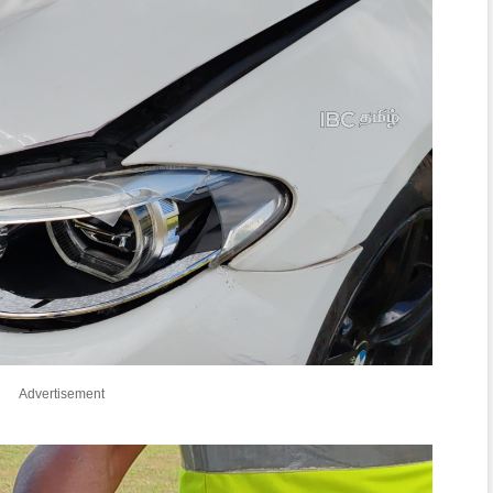
Advertisement