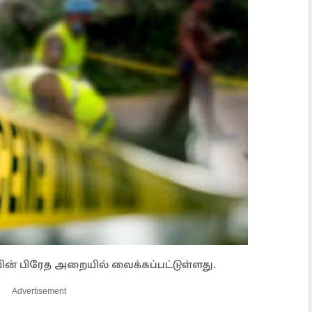
ின் பிரேத அறையில் வைக்கப்பட்டுள்ளது.
Advertisement