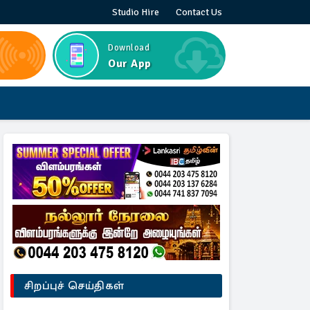
Studio Hire
Contact Us
Download
Our App
சிறப்புச் செய்திகள்