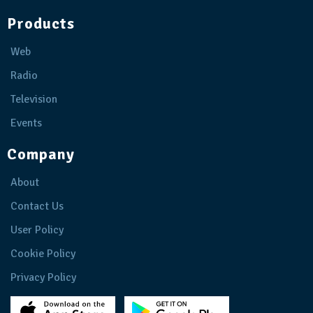
Products
Web
Radio
Television
Events
Company
About
Contact Us
User Policy
Cookie Policy
Privacy Policy