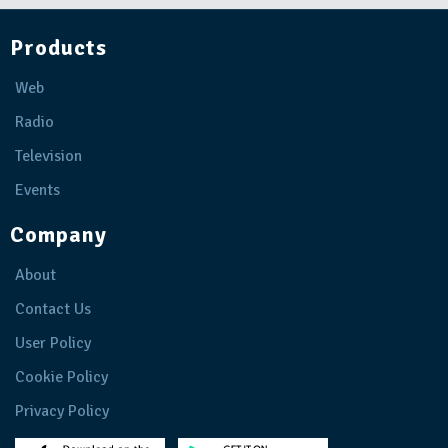
Products
Web
Radio
Television
Events
Company
About
Contact Us
User Policy
Cookie Policy
Privacy Policy