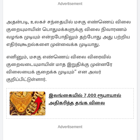
Advertisement
அதன்படி, உலகச் சந்தையில் மசகு எண்ணெய் விலை
குறையுமாயின் பொதுமக்களுக்கு விலை நிவாரணம்
வழங்க முடியும் என்றபோதிலும் தற்போது அது பற்றிய
எதிர்வுகூறல்களை முன்வைக்க முடியாது.
எனினும், மசகு எண்ணெய் விலை விரைவில்
குறைவடையுமாயின் மாத இறுதிக்கு முன்னரே
விலையைக் குறைக்க முடியும்” என அவர்
குறிப்பிட்டுள்ளார்.
இலங்கையில் 7,000 ரூபாயால்
அதிகரித்த தங்க விலை
Advertisement