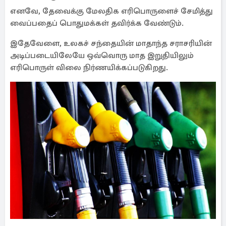
எனவே, தேவைக்கு மேலதிக எரிபொருளைச் சேமித்து
வைப்பதைப் பொதுமக்கள் தவிர்க்க வேண்டும்.
இதேவேளை, உலகச் சந்தையின் மாதாந்த சராசரியின்
அடிப்படையிலேயே ஒவ்வொரு மாத இறுதியிலும்
எரிபொருள் விலை நிர்ணயிக்கப்படுகிறது.