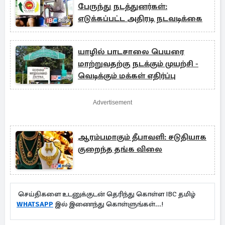
பேருந்து நடத்துனர்கள்:
எடுக்கப்பட்ட அதிரடி நடவடிக்கை
யாழில் பாடசாலை பெயரை
மாற்றுவதற்கு நடக்கும் முயற்சி -
வெடிக்கும் மக்கள் எதிர்ப்பு
Advertisement
ஆரம்பமாகும் தீபாவளி: சடுதியாக
குறைந்த தங்க விலை
செய்திகளை உடனுக்குடன் தெரிந்து கொள்ள IBC தமிழ்
WHATSAPP
இல் இணைந்து கொள்ளுங்கள்...!