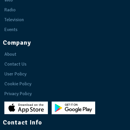
Radio
Television
Events
Company
About
Contact Us
User Policy
Cookie Policy
Privacy Policy
Contact Info