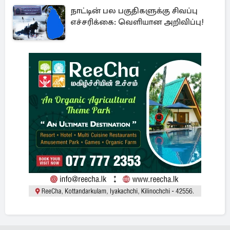
நாட்டின் பல பகுதிகளுக்கு சிவப்பு
எச்சரிக்கை: வெளியான அறிவிப்பு!