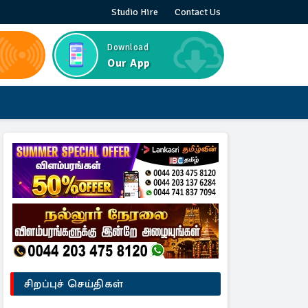
Studio Hire
Contact Us
Download
Our App
சிறப்புச் செய்திகள்