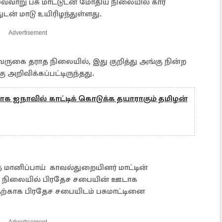
வ்வாறு பசு மாட்டுடன் மோதிய நிலையில் கார்
டன் மாடு உயிரிழந்துள்ளது.
Advertisement
வருகை தராத நிலையில், இது குறித்து அங்கு நின்ற
அறிவிக்கப்பட்டிருந்தது.
ாக ஐநாவில் காட்டிக் கொடுக்க தயாராகும் தமிழன்
த மானிப்பாய் காவல்துறையினர் மாட்டின்
ிலையில் பிரதேச சபையின் ஊடாக
காக பிரதேச சபையிடம் பசுமாட்டினை