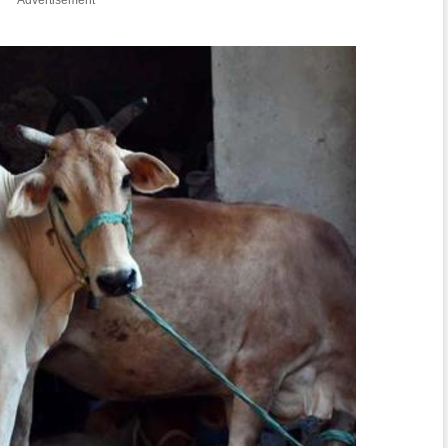
Advertisement