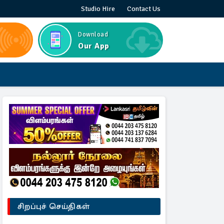
Studio Hire
Contact Us
Download
Our App
சிறப்புச் செய்திகள்