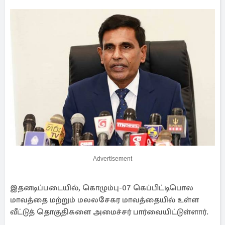
Advertisement
இதனடிப்படையில், கொழும்பு-07 கெப்பிட்டிபொல
மாவத்தை மற்றும் மலலசேகர மாவத்தையில் உள்ள
வீட்டுத் தொகுதிகளை அமைச்சர் பார்வையிட்டுள்ளார்.