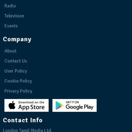
Radio
Television
Events
Company
About
Contact Us
User Policy
Cookie Policy
Privacy Policy
Contact Info
London Tamil Media Ltd.