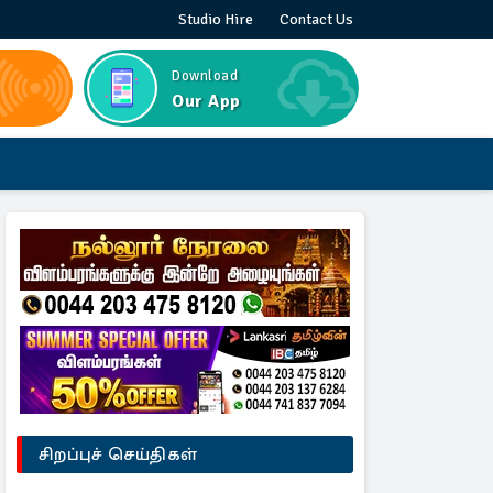
Studio Hire
Contact Us
Download
Our App
சிறப்புச் செய்திகள்