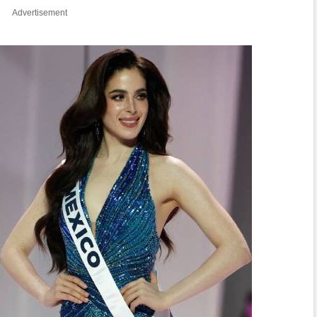
Advertisement