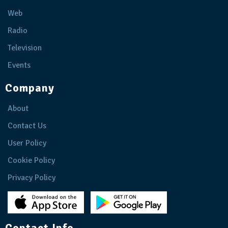
Web
Radio
Television
Events
Company
About
Contact Us
User Policy
Cookie Policy
Privacy Policy
Contact Info