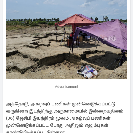
Advertisement
அத்தோடு, அகழ்வுப் பணிகள் முன்னெடுக்கப்பட்டு
வருகின்ற இடத்திற்கு அருகாமையில் இன்றையதினம்
(06) ஜேசிபி இயந்திரம் மூலம் அகழ்வுப் பணிகள்
முன்னெடுக்கப்பட்ட போது அதிலும் எலும்புகள்
காண்டுபிடிக்கப்பட்டுள்ளன.