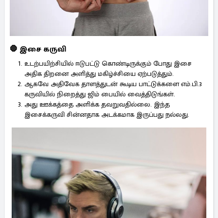
🛑 இசை கருவி
உடற்பயிற்சியில் ஈடுபட்டு கொண்டிருக்கும் போது இசை
அதிக திறனை அளித்து மகிழ்ச்சியை ஏற்படுத்தும்.
ஆகவே அதிவேக தாளத்துடன் கூடிய பாட்டுக்களை எம்.பி.3
கருவியில் நிறைத்து ஜிம் பையில் வைத்திடுங்கள்.
அது ஊக்கத்தை அளிக்க தவறுவதில்லை. இந்த
இசைக்கருவி சின்னதாக அடக்கமாக இருப்பது நல்லது.