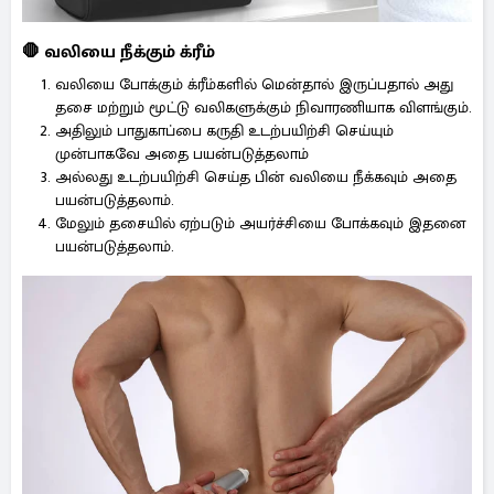
🛑 வலியை நீக்கும் க்ரீம்
வலியை போக்கும் க்ரீம்களில் மென்தால் இருப்பதால் அது
தசை மற்றும் மூட்டு வலிகளுக்கும் நிவாரணியாக விளங்கும்.
அதிலும் பாதுகாப்பை கருதி உடற்பயிற்சி செய்யும்
முன்பாகவே அதை பயன்படுத்தலாம்
அல்லது உடற்பயிற்சி செய்த பின் வலியை நீக்கவும் அதை
பயன்படுத்தலாம்.
மேலும் தசையில் ஏற்படும் அயர்ச்சியை போக்கவும் இதனை
பயன்படுத்தலாம்.