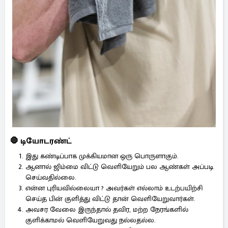
🛑 டியோடரண்ட்
இது கண்டிப்பாக முக்கியமான ஒரு பொருளாகும்.
ஆனால் ஜிம்மை விட்டு வெளியேறும் பல ஆண்கள் அப்படி
செய்வதில்லை.
என்ன புரியவில்லையா ? அவர்கள் எல்லாம் உடற்பயிற்சி
செய்த பின் குளித்து விட்டு தான் வெளியேறுவார்கள்.
அவசர வேலை இருந்தால் தவிர, மற்ற நேரங்களில்
குளிக்காமல் வெளியேறுவது நல்லதல்ல.