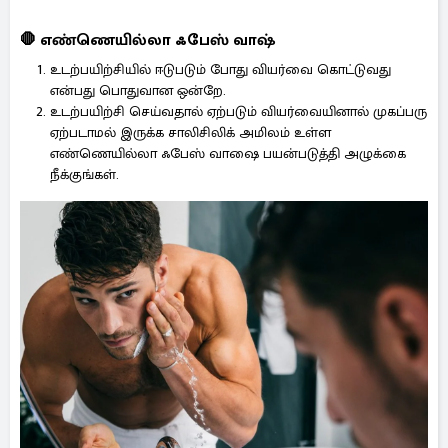
🛑 எண்ணெயில்லா ஃபேஸ் வாஷ்
உடற்பயிற்சியில் ஈடுபடும் போது வியர்வை கொட்டுவது
என்பது பொதுவான ஒன்றே.
உடற்பயிற்சி செய்வதால் ஏற்படும் வியர்வையினால் முகப்பரு
ஏற்படாமல் இருக்க சாலிசிலிக் அமிலம் உள்ள
எண்ணெயில்லா ஃபேஸ் வாஷை பயன்படுத்தி அழுக்கை
நீக்குங்கள்.