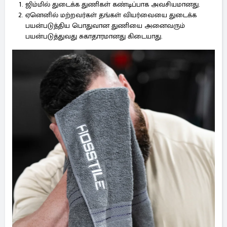
ஜிம்மில் துடைக்க துணிகள் கண்டிப்பாக அவசியமானது.
ஏனெனில் மற்றவர்கள் தங்கள் வியர்வையை துடைக்க
பயன்படுத்திய பொதுவான துணியை அனைவரும்
பயன்படுத்துவது சுகாதாரமானது கிடையாது.