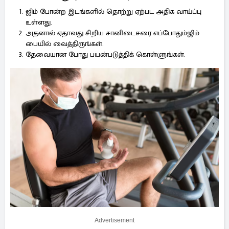
ஜிம் போன்ற இடங்களில் தொற்று ஏற்பட அதிக வாய்ப்பு
உள்ளது.
அதனால் ஏதாவது சிறிய சானிடைசரை எப்போதும்ஜிம்
பையில் வைத்திருங்கள்.
தேவையான போது பயன்படுத்திக் கொள்ளுங்கள்.
Advertisement