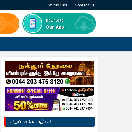
Studio Hire
Contact Us
Download
Our App
சிறப்புச் செய்திகள்