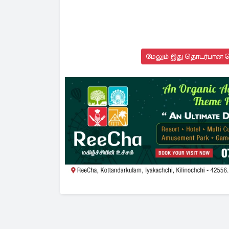
மேலும் இது தொடர்பான செ