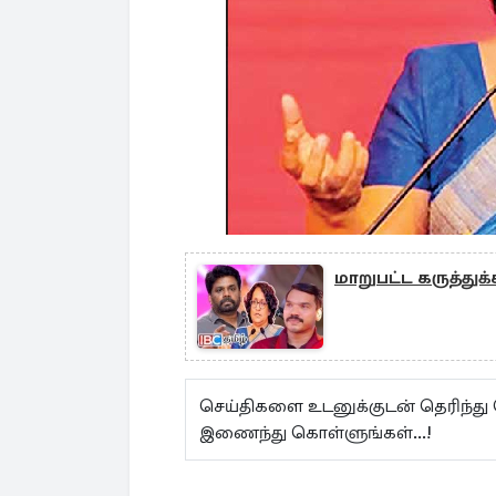
மாறுபட்ட கருத்துக்
செய்திகளை உடனுக்குடன் தெரிந்து
இணைந்து கொள்ளுங்கள்...!