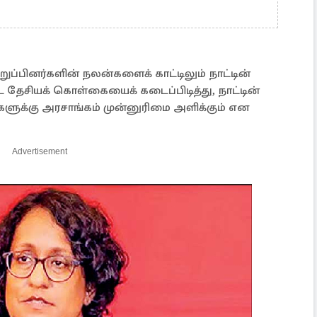
ுப்பினர்களின் நலன்களைக் காட்டிலும் நாட்டின்
ேசியக் கொள்கையைக் கடைப்பிடித்து, நாட்டின்
ங்களுக்கு அரசாங்கம் முன்னுரிமை அளிக்கும் என
Advertisement