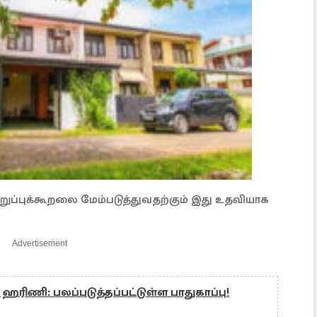
றுப்புக்கூறலை மேம்படுத்துவதற்கும் இது உதவியாக
Advertisement
 ஹரிணி: பலப்படுத்தப்பட்டுள்ள பாதுகாப்பு!