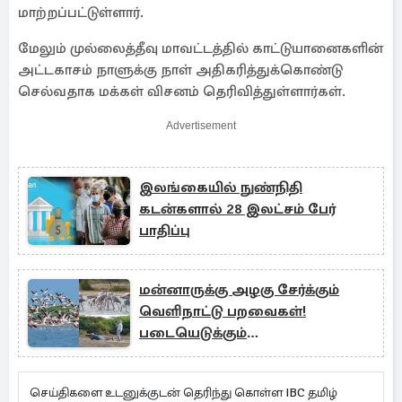
மாற்றப்பட்டுள்ளார்.
மேலும் முல்லைத்தீவு மாவட்டத்தில் காட்டுயானைகளின்
அட்டகாசம் நாளுக்கு நாள் அதிகரித்துக்கொண்டு
செல்வதாக மக்கள் விசனம் தெரிவித்துள்ளார்கள்.
Advertisement
இலங்கையில் நுண்நிதி
கடன்களால் 28 இலட்சம் பேர்
பாதிப்பு
மன்னாருக்கு அழகு சேர்க்கும்
வெளிநாட்டு பறவைகள்!
படையெடுக்கும்
சுற்றுலாப்பயணிகள்
செய்திகளை உடனுக்குடன் தெரிந்து கொள்ள IBC தமிழ்