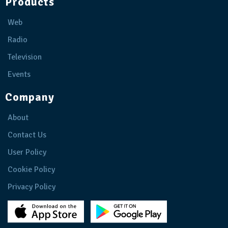
Products
Web
Radio
Television
Events
Company
About
Contact Us
User Policy
Cookie Policy
Privacy Policy