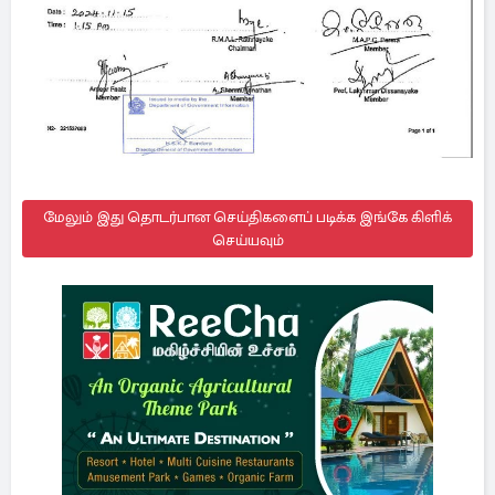
மேலும் இது தொடர்பான செய்திகளைப் படிக்க இங்கே கிளிக்
செய்யவும்