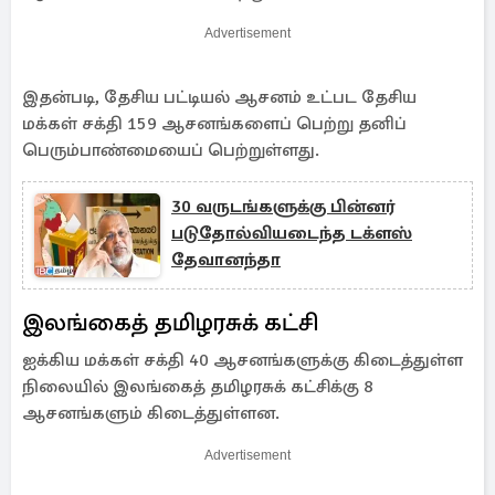
Advertisement
இதன்படி, தேசிய பட்டியல் ஆசனம் உட்பட தேசிய
மக்கள் சக்தி 159 ஆசனங்களைப் பெற்று தனிப்
பெரும்பாண்மையைப் பெற்றுள்ளது.
30 வருடங்களுக்கு பின்னர்
படுதோல்வியடைந்த டக்ளஸ்
தேவானந்தா
இலங்கைத் தமிழரசுக் கட்சி
ஐக்கிய மக்கள் சக்தி 40 ஆசனங்களுக்கு கிடைத்துள்ள
நிலையில் இலங்கைத் தமிழரசுக் கட்சிக்கு 8
ஆசனங்களும் கிடைத்துள்ளன.
Advertisement