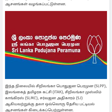
ஆசனங்கள் வழங்கப்பட்டுள்ளன.
இந்த நிலையில் சிறிலங்கா பொதுஜன பெரமுன (SLPP),
இலங்கைத் தமிழரசு கட்சி (ITAK), சிறிலங்கா முஸ்லிம்
காங்கிரஸ் (SLMC), சர்வஜன அதிகாரம் (SJ)
ஆகியவற்றுக்கு தலா ஒவ்வொரு தேசிய பட்டியல்
ஆசனங்கள் கிடைக்கப்பெற்றுள்ளன.