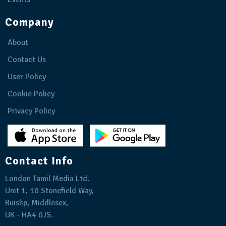
Company
About
Contact Us
User Policy
Cookie Policy
Privacy Policy
Contact Info
London Tamil Media Ltd.
Unit 1, 10 Stonefield Way,
Ruislip, Middlesex,
UK - HA4 0JS.