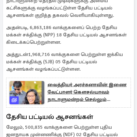
நாடாளுமன்ற தேர்தல் முடிவுகளுக்கு அமைய
கட்சிகளுக்கு வழங்கப்பட்டுள்ள தேசிய பட்டியல்
ஆசனங்கள் குறித்த தகவல் வெளியாகியுள்ளது.
அதன்படி, 6,863,186 வாக்குகளைப் பெற்ற தேசிய
மக்கள் சக்திக்கு (NPP) 18 தேசிய பட்டியல் ஆசனங்கள்
கிடைக்கப்பெற்றுள்ளன.
அத்துடன்1,968,716 வாக்குகளை பெற்றுள்ள ஐக்கிய
மக்கள் சக்திக்கு (SJB) 05 தேசிய பட்டியல்
ஆசனங்கள் வழங்கப்பட்டுள்ளன.
வைத்தியர் அரச்சுனாவின் இணை
வேட்பாளர் கௌசல்யாவும்
நாடாளுமன்றம் செல்லும்
சாத்தியம்
தேசிய பட்டியல் ஆசனங்கள்
மேலும், 500,835 வாக்குகளை பெற்றுள்ள புதிய
ஜனநாயக முன்னணிக்கு (NDF) 02 தேசிய பட்டியல்