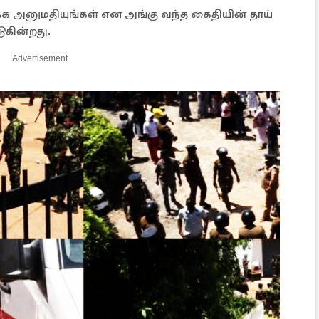
க்க அனுமதியுங்கள் என அங்கு வந்த கைதியின் தாய்
ுகின்றது.
Advertisement