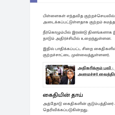
பிள்ளைகள் எந்தவித குற்றச்செயலில் 
அடைக்கப்பட்டுள்ளதாக குற்றம் சுமத்தப
நீர்கொழும்பில் இரண்டு தினங்களாக
நாடும் அதிர்ச்சியில் உறைந்துள்ளன.
இதில் பாதிக்கப்பட்ட சிறை கைதிகள
குற்றச்சாட்டை முன்வைத்துள்ளனர்.
அதிகரிக்கும் பலி
அமைச்சர் வைத்தி
கைதியின் தாய்
அத்தோடு கைதிகளின் குடும்பத்தினர் 
தெரிவிக்கப்படுகின்றது.