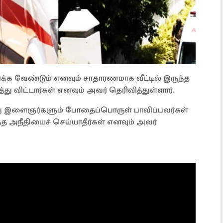
்க வேண்டும் எனவும் சாதாரணமாக வீட்டில் இருந்த
ு விட்டார்கள் எனவும் அவர் தெரிவித்துள்ளார்.
து இளைஞர்களும் போதைப்பொருள் பாவிப்பவர்கள்
த அநீதியைச் செய்யாதீர்கள் எனவும் அவர்