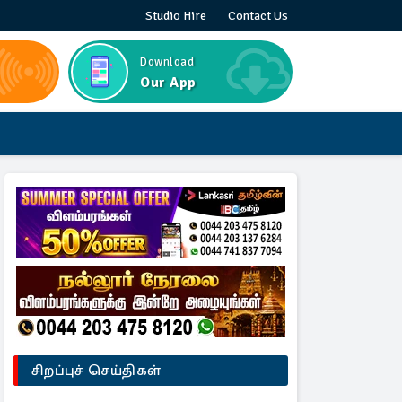
Studio Hire
Contact Us
Download
Our App
சிறப்புச் செய்திகள்