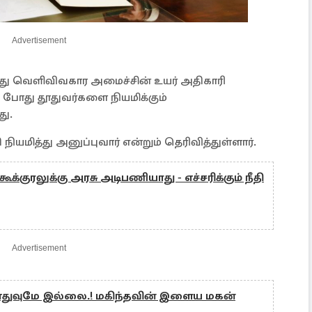
Advertisement
்து வெளிவிவகார அமைச்சின் உயர் அதிகாரி
ோது தூதுவர்களை நியமிக்கும்
து.
மித்து அனுப்புவார் என்றும் தெரிவித்துள்ளார்.
 கூக்குரலுக்கு அரசு அடிபணியாது - எச்சரிக்கும் நீதி
Advertisement
எதுவுமே இல்லை.! மகிந்தவின் இளைய மகன்