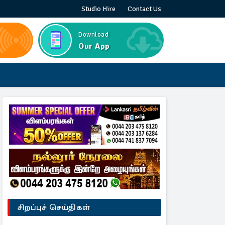
Studio Hire
Contact Us
Download
Our App
சிறப்புச் செய்திகள்