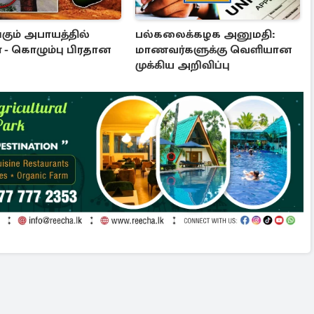
கும் அபாயத்தில்
பல்கலைக்கழக அனுமதி:
 - கொழும்பு பிரதான
மாணவர்களுக்கு வெளியான
முக்கிய அறிவிப்பு