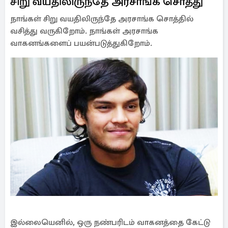
சிறு வயதிலிருந்தே அரசாங்க சொத்து
நாங்கள் சிறு வயதிலிருந்தே அரசாங்க சொத்தில்
வசித்து வருகிறோம். நாங்கள் அரசாங்க
வாகனங்களைப் பயன்படுத்துகிறோம்.
இல்லையெனில், ஒரு நண்பரிடம் வாகனத்தை கேட்டு