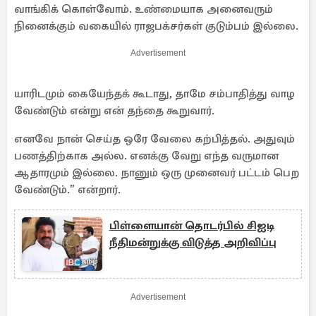
வாங்கிக் கொள்வோம். உண்மையாக அனைவரும்
நினைக்கும் வகையில் ராஜபக்சர்கள் குடும்பம் இல்லை.
Advertisement
யாரிடமும் கையேந்தக் கூடாது, தாமே சம்பாதித்து வாழ
வேண்டும் என்று என் தந்தை கூறுவார்.
எனவே நான் செய்த ஒரே வேலை கற்பித்தல். அதுவும்
பணத்திற்காக அல்ல. எனக்கு வேறு எந்த வருமான
ஆதாரமும் இல்லை. நானும் ஒரு முனைவர் பட்டம் பெற
வேண்டும்.” என்றார்.
பிள்ளையான் தொடர்பில் சிஐடி
நீதிமன்றுக்கு விடுத்த அறிவிப்பு
Advertisement