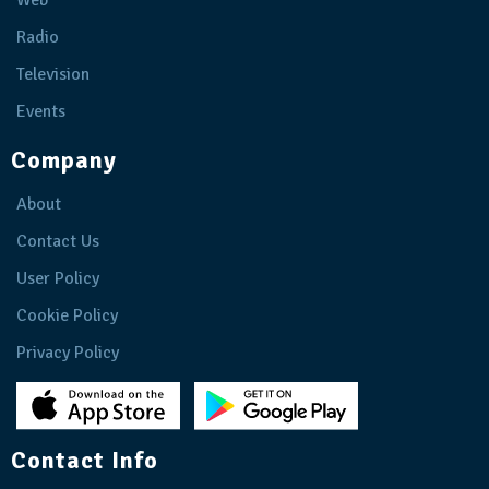
Web
Radio
Television
Events
Company
About
Contact Us
User Policy
Cookie Policy
Privacy Policy
Contact Info