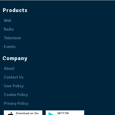
Products
Web
Radio
Television
Events
Company
About
Contact Us
User Policy
Cookie Policy
Privacy Policy