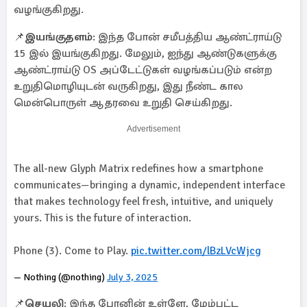
வழங்குகிறது.
📌
இயங்குதளம்
: இந்த போன் சமீபத்திய ஆண்ட்ராய்டு
15 இல் இயங்குகிறது. மேலும், ஐந்து ஆண்டுகளுக்கு
ஆண்ட்ராய்டு OS அப்டேட்டுகள் வழங்கப்படும் என்ற
உறுதிமொழியுடன் வருகிறது, இது நீண்ட கால
மென்பொருள் ஆதரவை உறுதி செய்கிறது.
Advertisement
The all-new Glyph Matrix redefines how a smartphone
communicates—bringing a dynamic, independent interface
that makes technology feel fresh, intuitive, and uniquely
yours. This is the future of interaction.
Phone (3). Come to Play.
pic.twitter.com/lBzLVcWjcg
— Nothing (@nothing)
July 3, 2025
📌
செயலி
: இந்த போனின் உள்ளே, மேம்பட்ட