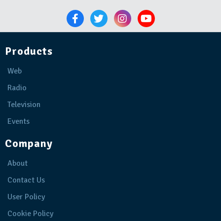
Products
Web
Radio
Television
Events
Company
About
Contact Us
User Policy
Cookie Policy