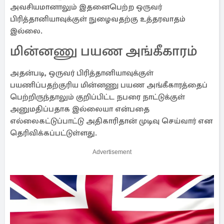
அவசியமானாலும் இதனைபெற்ற ஒருவர்
பிரித்தானியாவுக்குள் நுழைவதற்கு உத்தரவாதம்
இல்லை.
மின்னணு பயண அங்கீகாரம்
அதன்படி, ஒருவர் பிரித்தானியாவுக்குள்
பயணிப்பதற்குரிய மின்னணு பயண அங்கீகாரத்தைப்
பெற்றிருந்தாலும் குறிப்பிட்ட நபரை நாட்டுக்குள்
அனுமதிப்பதாக இல்லையா என்பதை
எல்லைகட்டுப்பாட்டு அதிகாரிதான் முடிவு செய்வார் என
தெரிவிக்கப்பட்டுள்ளது.
Advertisement