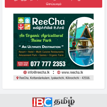
செய்யவும்