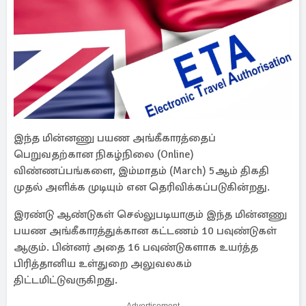
இந்த மின்னணு பயண அங்கீகாரத்தைப்
பெறுவதற்கான நிகழ்நிலை (Online)
விண்ணப்பங்களை, இம்மாதம் (March) 5ஆம் திகதி
முதல் அளிக்க முடியும் என தெரிவிக்கப்படுகின்றது.
இரண்டு ஆண்டுகள் செல்லுபடியாகும் இந்த மின்னணு
பயண அங்கீகாரத்துக்கான கட்டணம் 10 பவுண்டுகள்
ஆகும். பின்னர் அதை 16 பவுண்டுகளாக உயர்த்த
பிரித்தானிய உள்துறை அலுவலகம்
திட்டமிட்டுவருகிறது.