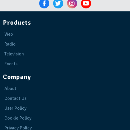
Products
Web
Radio
Television
Events
Company
About
Contact Us
User Policy
Cookie Policy
Privacy Policy