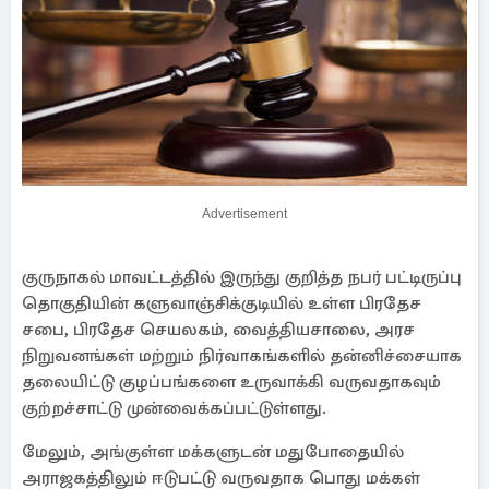
Advertisement
குருநாகல் மாவட்டத்தில் இருந்து குறித்த நபர் பட்டிருப்பு
தொகுதியின் களுவாஞ்சிக்குடியில் உள்ள பிரதேச
சபை, பிரதேச செயலகம், வைத்தியசாலை, அரச
நிறுவனங்கள் மற்றும் நிர்வாகங்களில் தன்னிச்சையாக
தலையிட்டு குழப்பங்களை உருவாக்கி வருவதாகவும்
குற்றச்சாட்டு முன்வைக்கப்பட்டுள்ளது.
மேலும், அங்குள்ள மக்களுடன் மதுபோதையில்
அராஜகத்திலும் ஈடுபட்டு வருவதாக பொது மக்கள்