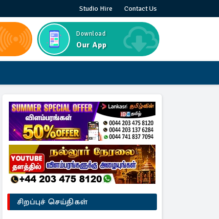
Studio Hire
Contact Us
Download
Our App
சிறப்புச் செய்திகள்