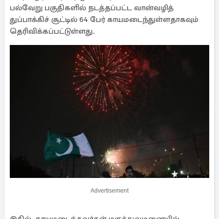
பல்வேறு பகுதிகளில் நடத்தப்பட்ட வான்வழித்
துப்பாக்கிச் சூட்டில் 64 பேர் காயமடைந்துள்ளதாகவும்
தெரிவிக்கப்பட்டுள்ளது.
Advertisement