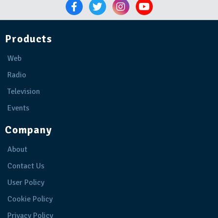
Products
Web
Radio
Television
Events
Company
About
Contact Us
User Policy
Cookie Policy
Privacy Policy