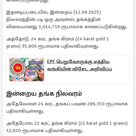
காணப்படுகின்றது.
இதனடிப்படையில், இன்றைய (12.08.2025)
நிலவரத்தின் படி ஒரு அவுன்ஸ் தங்கத்தின்
விலையானது 1,014,716 ரூபாவாக காணப்படுகின்றது.
அத்தோடு, 24 கரட் தங்க கிராம் (24 karat gold 1
grams) 35,800 ரூபாவாக பதிவாகியுள்ளது.
EPF பெறுவோருக்கு மத்திய
வங்கியின் விசேட அறிவிப்பு
இன்றைய தங்க நிலவரம்
அதேவேளை 24 கரட் தங்கப் பவுண் 286,350 ரூபாவாக
பதிவாகியுள்ளது.
அதேபோல 22 கரட் தங்க கிராம் (22 karat gold 1 grams)
32,820 ரூபாவாக பதிவாகியுள்ளது.