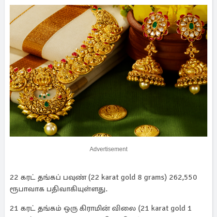
Advertisement
22 கரட் தங்கப் பவுண் (22 karat gold 8 grams) 262,550
ரூபாவாக பதிவாகியுள்ளது.
21 கரட் தங்கம் ஒரு கிராமின் விலை (21 karat gold 1