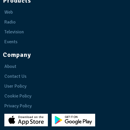
Products
Web
Radio
Television
Events
Company
About
Contact Us
User Policy
Cookie Policy
Privacy Policy