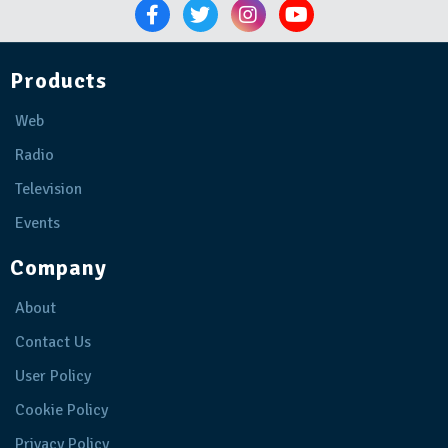
Products
Web
Radio
Television
Events
Company
About
Contact Us
User Policy
Cookie Policy
Privacy Policy