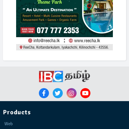
Products
Web