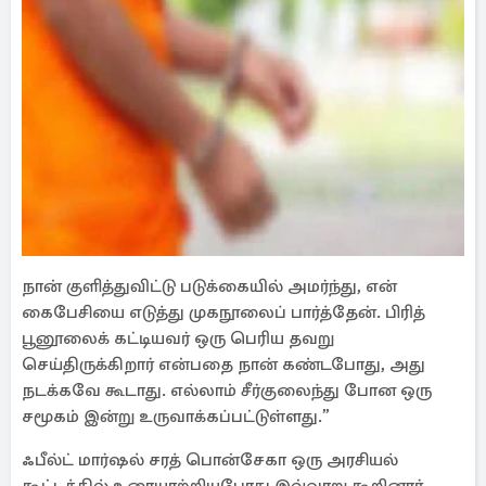
நான் குளித்துவிட்டு படுக்கையில் அமர்ந்து, என்
கைபேசியை எடுத்து முகநூலைப் பார்த்தேன். பிரித்
பூனூலைக் கட்டியவர் ஒரு பெரிய தவறு
செய்திருக்கிறார் என்பதை நான் கண்டபோது, ​​அது
நடக்கவே கூடாது. எல்லாம் சீர்குலைந்து போன ஒரு
சமூகம் இன்று உருவாக்கப்பட்டுள்ளது.”
ஃபீல்ட் மார்ஷல் சரத் பொன்சேகா ஒரு அரசியல்