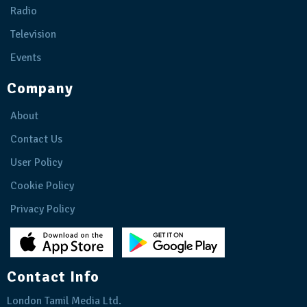
Radio
Television
Events
Company
About
Contact Us
User Policy
Cookie Policy
Privacy Policy
Contact Info
London Tamil Media Ltd.