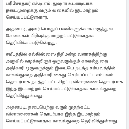
பரிசோதகர் எச்.டி.எம். துஷார உடனடியாக
நடைமுறைக்கு வரும் வகையில் இடமாற்றம்
செய்யப்பட்டுள்ளார்.
அதன்படி, அவர் பொதுப் பணிகளுக்காக மருத்துவ
சேவைகள் பிரிவுக்கு மாற்றப்பட்டுள்ளதாக
தெரிவிக்கப்படுகின்றது.
சமீபத்தில் கல்கிஸ்ஸை நீதிமன்ற வளாகத்திற்கு
அருகில் வழக்கறிஞர் ஒருவருக்கும் காவல்துறை
அதிகாரி ஒருவருக்கும் இடையே நடந்த சம்பவத்தில்
காவல்துறை அதிகாரி கைது செய்யப்பட்ட சம்பவம்
தொடர்பாக நடத்தப்பட்ட சிறப்பு விசாரணை தொடர்பாக
இந்த இடமாற்றம் செய்யப்பட்டுள்ளதாக காவல்துறை
தெரிவித்துள்ளது.
அதன்படி, நடைபெற்று வரும் முதற்கட்ட
விசாரணைகள் தொடர்பாக இந்த இடமாற்றம்
செய்யப்பட்டுள்ளதாக காவல்துறை தெரிவித்துள்ளது.