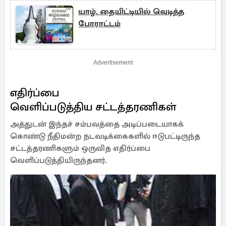
யாழ். தையிட்டியில் வெடித்த
போராட்டம்
Advertisement
எதிர்ப்பை
வெளிப்படுத்திய சட்டத்தரணிகள்
அத்துடன் இந்தச் சம்பவத்தை அடிப்படையாகக்
கொண்டு நீதிமன்ற நடவடிக்கைகளில் ஈடுபட்டிருந்த
சட்டத்தரணிகளும் ஒருவித எதிர்ப்பை
வெளிப்படுத்தியிருந்தனர்.