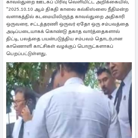
காவல்துறை ஊடகப் பிரிவு வெளியிட்ட அறிக்கையில்,
“2025.10.10 ஆம் திகதி காலை கல்கிஸ்ஸை நீதிமன்ற
வளாகத்தில் கடமையிலிருந்த காவல்துறை அதிகாரி
ஒருவரை, சட்டத்தரணி ஒருவர் ஏதோ ஒரு சம்பவத்தை
அடிப்படையாகக் கொண்டு தகாத வார்த்தைகளால்
திட்டி, பலத்தை பயன்படுத்திய சம்பவம் தொடர்பான
காணொளி காட்சிகள் வழக்குப் பொருட்களாகப்
பெறப்பட்டுள்ளது.