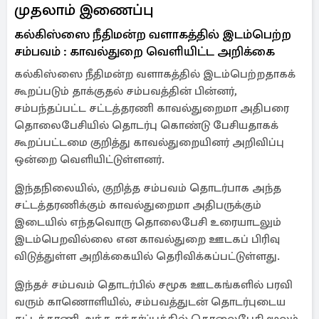
முதலாம் இணைப்பு
கல்கிஸ்ஸை நீதிமன்ற வளாகத்தில் இடம்பெற்ற
சம்பவம் : காவல்துறை வெளியிட்ட அறிக்கை
கல்கிஸ்ஸை நீதிமன்ற வளாகத்தில் இடம்பெற்றதாகக்
கூறப்படும் தாக்குதல் சம்பவத்தின் பின்னர்,
சம்பந்தப்பட்ட சட்டத்தரணி காவல்துறைமா அதிபரை
தொலைபேசியில் தொடர்பு கொண்டு பேசியதாகக்
கூறப்பட்டமை குறித்து காவல்துறையினர் அறிவிப்பு
ஒன்றை வெளியிட்டுள்ளனர்.
இந்தநிலையில், குறித்த சம்பவம் தொடர்பாக அந்த
சட்டத்தரணிக்கும் காவல்துறைமா அதிபருக்கும்
இடையில் எந்தவொரு தொலைபேசி உரையாடலும்
இடம்பெறவில்லை என காவல்துறை ஊடகப் பிரிவு
விடுத்துள்ள அறிக்கையில் தெரிவிக்கப்பட்டுள்ளது.
இந்தச் சம்பவம் தொடர்பில் சமூக ஊடகங்களில் பரவி
வரும் காணொளியில், சம்பவத்துடன் தொடர்புடைய