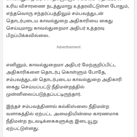
உரிய விசாரணை நடத்துமாறு உத்தரவிட்டுள்ள போதும்,
எந்தவொரு சந்தர்ப்பத்திலும் சம்பவத்துடன்
தொடர்புடைய காவல்துறை அதிகாரியை கைது
செய்யுமாறு காவல்துறைமா அதிபர் உத்தரவு
பிறப்பிக்கவில்லை.
Advertisement
எனினும், காவல்துறைமா அதிபர் மேற்குறிப்பிட்ட
அதிகாரிகளை தொடர்பு கொள்ளும் போதே,
சம்பவத்துடன் தொடர்புடைய காவல்துறை அதிகாரி
கைது செய்யப்பட்டு நீதிமன்றத்தில்
முன்னிலைப்படுத்தப்பட்டிருந்தார்.
இந்தச் சம்பவத்தினால் கல்கிஸ்ஸை நீதிமன்ற
வளாகத்தில் ஏற்பட்ட அமைதியின்மை காரணமாக
நீதிமன்ற நடவடிக்கைகளுக்கு இடையூறு
ஏற்பட்டுள்ளது.