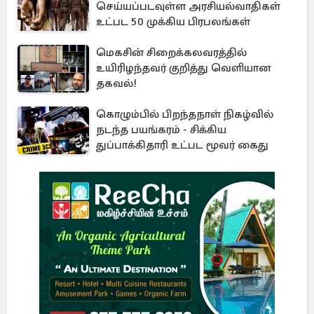
செய்யப்படவுள்ள அரசியல்வாதிகள்
உட்பட 50 முக்கிய பிரபலங்கள்
மெகசின் சிறைக்கலவரத்தில்
உயிரிழந்தவர் குறித்து வெளியான
தகவல்!
கொழும்பில் பிறந்தநாள் நிகழ்வில்
நடந்த பயங்கரம் - சிக்கிய
துப்பாக்கிதாரி உட்பட மூவர் கைது