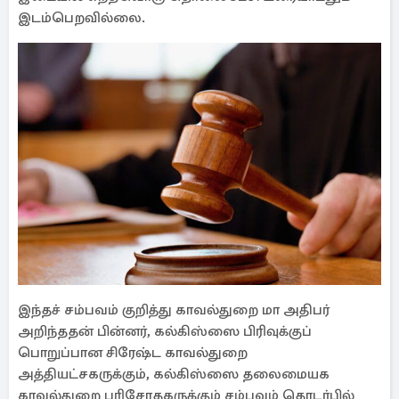
இடம்பெறவில்லை.
இந்தச் சம்பவம் குறித்து காவல்துறை மா அதிபர்
அறிந்ததன் பின்னர், கல்கிஸ்ஸை பிரிவுக்குப்
பொறுப்பான சிரேஷ்ட காவல்துறை
அத்தியட்சகருக்கும், கல்கிஸ்ஸை தலைமையக
காவல்துறை பரிசோதகருக்கும் சம்பவம் தொடர்பில்