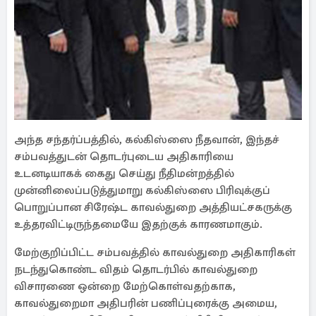
அந்த சந்தர்ப்பத்தில், கல்கிஸ்ஸை நீதவான், இந்தச்
சம்பவத்துடன் தொடர்புடைய அதிகாரியை
உடனடியாகக் கைது செய்து நீதிமன்றத்தில்
முன்னிலைப்படுத்துமாறு கல்கிஸ்ஸை பிரிவுக்குப்
பொறுப்பான சிரேஷ்ட காவல்துறை அத்தியட்சகருக்கு
உத்தரவிட்டிருந்தமையே இதற்குக் காரணமாகும்.
மேற்குறிப்பிட்ட சம்பவத்தில் காவல்துறை அதிகாரிகள்
நடந்துகொண்ட விதம் தொடர்பில் காவல்துறை
விசாரணை ஒன்றை மேற்கொள்வதற்காக,
காவல்துறைமா அதிபரின் பணிப்புரைக்கு அமைய,