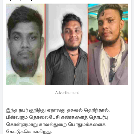
Advertisement
இந்த நபர் குறித்து ஏதாவது தகவல் தெரிந்தால்,
பின்வரும் தொலைபேசி எண்களைத் தொடர்பு
கொள்ளுமாறு காவல்துறை பொதுமக்களைக்
கேட்டுக்கொள்கிறது.