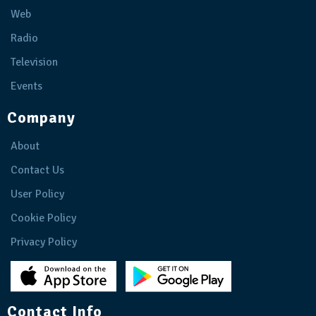
Web
Radio
Television
Events
Company
About
Contact Us
User Policy
Cookie Policy
Privacy Policy
Contact Info