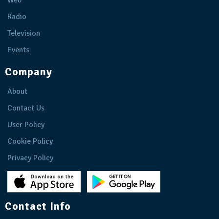
Radio
Television
Events
Company
About
Contact Us
User Policy
Cookie Policy
Privacy Policy
Contact Info