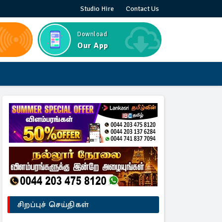
Studio Hire
Contact Us
Download
Our App
சிறப்புச் செய்திகள்