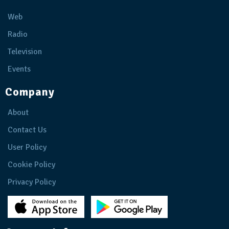
Web
Radio
Television
Events
Company
About
Contact Us
User Policy
Cookie Policy
Privacy Policy