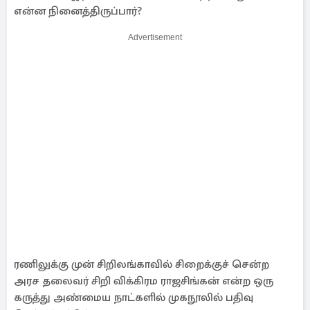
என்ன நினைத்திருப்பார்?
Advertisement
ரணிலுக்கு முன் சிறிலங்காவில் சிறைக்குச் சென்ற
அரச தலைவர் சிறி விக்கிரம ராஜசிங்கன் என்ற ஒரு
கருத்து அண்மைய நாட்களில் முகநூலில் பதிவு