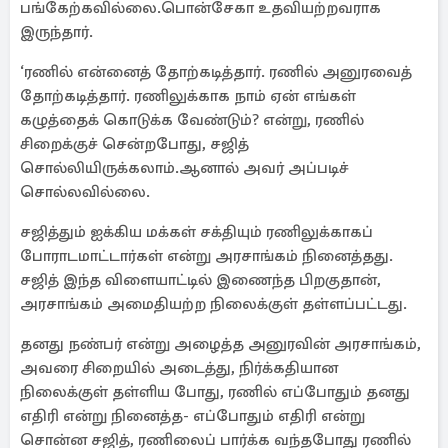
பங்கேற்கவில்லை.பொன்சேகா உதவியற்றவராக
இருந்தார்.
‘ரணில் என்னைத் தோற்கடித்தார். ரணில் அனுரவைத்
தோற்கடித்தார். ரணிலுக்காக நாம் ஏன் எங்கள்
கழுத்தைக் கொடுக்க வேண்டும்? என்று, ரணில்
சிறைக்குச் சென்றபோது, ​​சஜித்
சொல்லியிருக்கலாம்.ஆனால் அவர் அப்படிச்
சொல்லவில்லை.
சஜித்தும் ஐக்கிய மக்கள் சக்தியும் ரணிலுக்காகப்
போராடமாட்டார்கள் என்று அரசாங்கம் நினைத்தது.
சஜித் இந்த விளையாட்டில் இணைந்த பிறகுதான்,
அரசாங்கம் அமைதியற்ற நிலைக்குள் தள்ளப்பட்டது.
தனது நண்பர் என்று அழைத்த அனுரவின் அரசாங்கம்,
அவரை சிறையில் அடைத்து, நிர்க்கதியான
நிலைக்குள் தள்ளிய போது, ​​ரணில் எப்போதும் தனது
எதிரி என்று நினைத்த- எப்போதும் எதிரி என்று
சொன்ன சஜித், ரணிலைப் பார்க்க வந்தபோது ரணில்