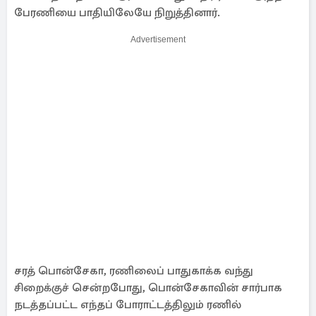
பேரணியை பாதியிலேயே நிறுத்தினார்.
Advertisement
சரத் பொன்சேகா, ரணிலைப் பாதுகாக்க வந்து
சிறைக்குச் சென்றபோது, ​​பொன்சேகாவின் சார்பாக
நடத்தப்பட்ட எந்தப் போராட்டத்திலும் ரணில்