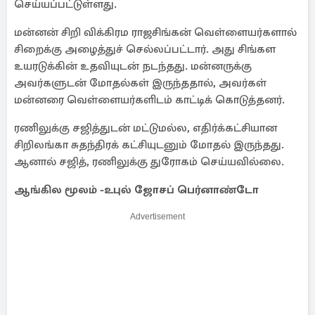
செய்யப்பட்டுள்ளது.
மன்னன் சிறி விக்கிரம ராஜசிங்கன் வெள்ளையர்களால்
சிறைக்கு அழைத்துச் செல்லப்பட்டார். அது சிங்கள
உயரடுக்கின் உதவியுடன் நடந்தது. மன்னருக்கு
அவர்களுடன் மோதல்கள் இருந்ததால், அவர்கள்
மன்னரை வெள்ளையர்களிடம் காட்டிக் கொடுத்தனர்.
ரணிலுக்கு சஜித்துடன் மட்டுமல்ல, எதிர்க்கட்சியான
சிறிலங்கா சுதந்திரக் கட்சியுடனும் மோதல் இருந்தது.
ஆனால் சஜித், ரணிலுக்கு துரோகம் செய்யவில்லை.
ஆங்கில மூலம் -உபுல் ஜோசப் பெர்னாண்டோ
Advertisement