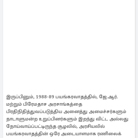
இருப்பினும், 1988-89 பயங்கரவாதத்தில், ஜே.ஆர்.
மற்றும் பிரேமதாச அரசாங்கத்தை
பிரதிநிதித்துவப்படுத்திய அனைத்து அமைச்சர்களும்
நாடாளுமன்ற உறுப்பினர்களும் இறந்து விட்ட அல்லது
நோய்வாய்ப்பட்டிருந்த சூழலில், அரசியலில்
பயங்கரவாதத்தின் ஒரே அடையாளமாக ரணிலைக்