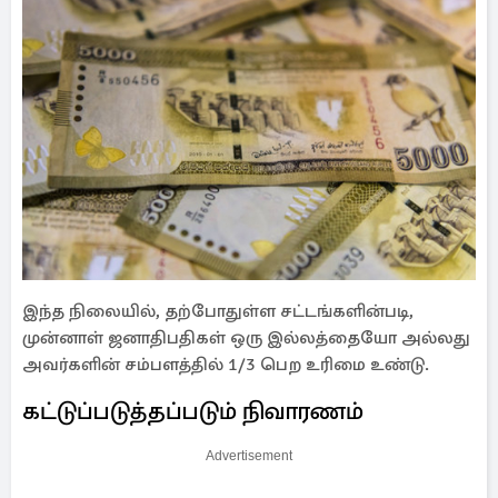
இந்த நிலையில், தற்போதுள்ள சட்டங்களின்படி,
முன்னாள் ஜனாதிபதிகள் ஒரு இல்லத்தையோ அல்லது
அவர்களின் சம்பளத்தில் 1/3 பெற உரிமை உண்டு.
கட்டுப்படுத்தப்படும் நிவாரணம்
Advertisement