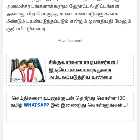
அமைச்சர் பங்களாக்களும் ஹோட்டல் திட்டங்கள்
அல்லது பிற பொருத்தமான பயன்பாடுகளுக்காக
மீண்டும் பயன்படுத்தப்படும் என்றும் ஜனாதிபதி மேலும்
குறிப்பிட்டுள்ளார்.
Advertisement
சிக்குவார்களா ராஜபக்சர்கள்.!
இந்திய புலனாய்வுத் துறை
அம்பலப்படுத்திய உண்மை
செய்திகளை உடனுக்குடன் தெரிந்து கொள்ள IBC
தமிழ்
WHATSAPP
இல் இணைந்து கொள்ளுங்கள்...!