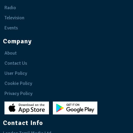
Radio
Television
Events
Company
About
Contact Us
User Policy
Cookie Policy
Privacy Policy
Contact Info