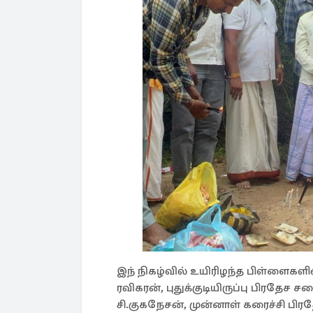
இந் நிகழ்வில் உயிரிழந்த பிள்ளைகளி
ரவிகரன், புதுக்குடியிருப்பு பிரதேச
சி.குகநேசன், முன்னாள் கரைச்சி பி