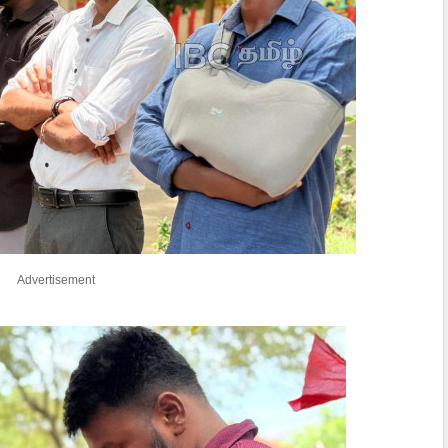
Advertisement