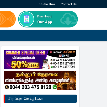
Studio Hire
Contact Us
Download
Our App
சிறப்புச் செய்திகள்