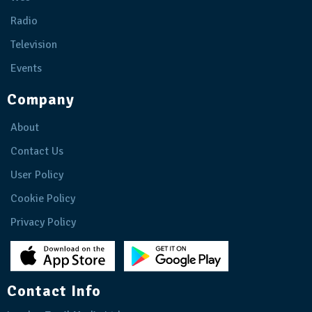
Radio
Television
Events
Company
About
Contact Us
User Policy
Cookie Policy
Privacy Policy
Contact Info