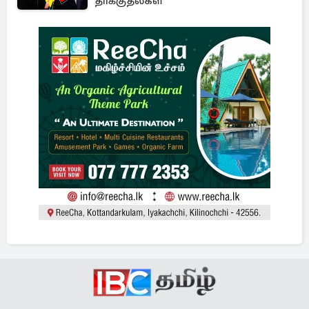
தாக்குதல்கள்