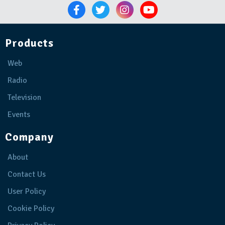
Products
Web
Radio
Television
Events
Company
About
Contact Us
User Policy
Cookie Policy