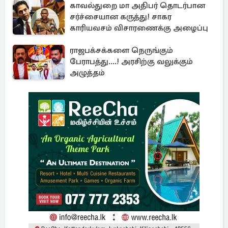
காவல்துறை மா அதிபர் தொடர்பான
சர்ச்சையான கருத்து! சாகர
காரியவசம் விசாரணைக்கு அழைப்பு
ராஜபக்சக்களை நெருங்கும்
பேராபத்து....! அரசிற்கு வலுக்கும்
அழுத்தம்