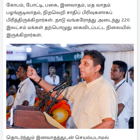
கோபம், போட்டி, பகை, இனவாதம், மத வாதம்
பழங்குடிவாதம், நிறவெறி சாதிப் பிரிவுகளாகப்
பிரித்திருக்கிறார்கள். நாடு வங்கரோத்து அடைந்து 220
இலட்சம் மக்கள் தற்பொழுது கைவிடப்பட்ட நிலையில்
இருக்கிறார்கள்.
தொடர்ந்தும் இனவாதத்துடன் செயல்படாமல்