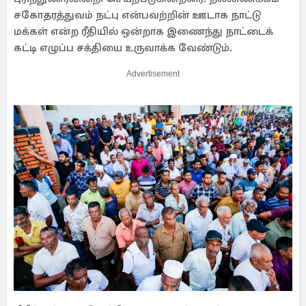
சகோதரத்துவம் நட்பு என்பவற்றின் ஊடாக நாட்டு
மக்கள் என்ற ரீதியில் ஒன்றாக இணைந்து நாட்டைக்
கட்டி எழுப்ப சக்தியை உருவாக்க வேண்டும்.
Advertisement