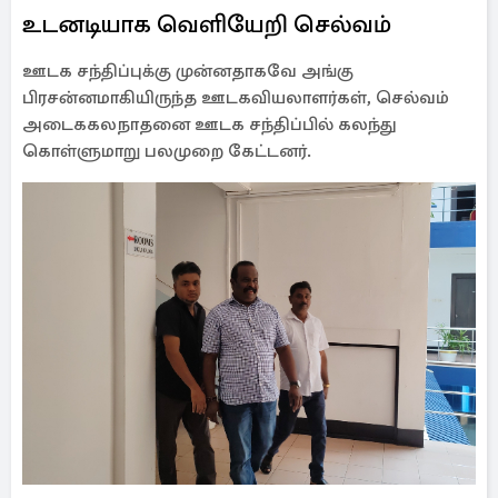
உடனடியாக வெளியேறி செல்வம்
ஊடக சந்திப்புக்கு முன்னதாகவே அங்கு
பிரசன்னமாகியிருந்த ஊடகவியலாளர்கள், செல்வம்
அடைககலநாதனை ஊடக சந்திப்பில் கலந்து
கொள்ளுமாறு பலமுறை கேட்டனர்.