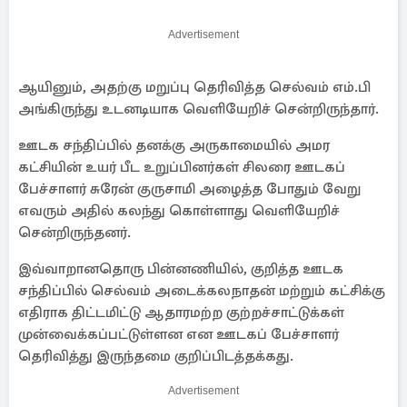
Advertisement
ஆயினும், அதற்கு மறுப்பு தெரிவித்த செல்வம் எம்.பி
அங்கிருந்து உடனடியாக வெளியேறிச் சென்றிருந்தார்.
ஊடக சந்திப்பில் தனக்கு அருகாமையில் அமர
கட்சியின் உயர் பீட உறுப்பினர்கள் சிலரை ஊடகப்
பேச்சாளர் சுரேன் குருசாமி அழைத்த போதும் வேறு
எவரும் அதில் கலந்து கொள்ளாது வெளியேறிச்
சென்றிருந்தனர்.
இவ்வாறானதொரு பின்னணியில், குறித்த ஊடக
சந்திப்பில் செல்வம் அடைக்கலநாதன் மற்றும் கட்சிக்கு
எதிராக திட்டமிட்டு ஆதாரமற்ற குற்றச்சாட்டுக்கள்
முன்வைக்கப்பட்டுள்ளன என ஊடகப் பேச்சாளர்
தெரிவித்து இருந்தமை குறிப்பிடத்தக்கது.
Advertisement