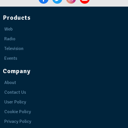
Products
Web
Radio
Television
Events
Company
About
Contact Us
User Policy
Cookie Policy
Privacy Policy