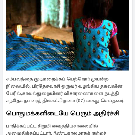
சம்பவத்தை மூடிமறைக்கப் பெற்றோர் முயன்ற
நிலையில், பிரதேசவாசி ஒருவர் வழங்கிய தகவலின்
பேரில்,காவல்துறையினர் விசாரணைகளை நடத்தி
சந்தேகநபரைத் திங்கட்கிழமை (07) கைது செய்தனர்.
பொதுமக்களிடையே பெரும் அதிர்ச்சி
பாதிக்கப்பட்ட சிறுமி வைத்தியசாலையில்
அனுமதிக்கப்பட்டார். நீண்டகாலமாகக் குற்றச்